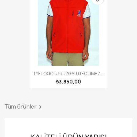
TYF LOGOLU RÜZGAR GEÇİRMEZ...
₺3.850,00
Tüm ürünler
