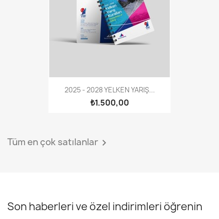
2025 - 2028 YELKEN YARIŞ...
₺1.500,00
Tüm en çok satılanlar

Son haberleri ve özel indirimleri öğrenin